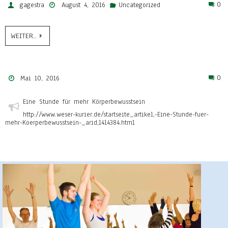
0
gagestra
August 4, 2016
Uncategorized
WEITER..
0
Mai 10, 2016
Eine Stunde für mehr Körperbewusstsein
http://www.weser-kurier.de/startseite_artikel,-Eine-Stunde-fuer-
mehr-Koerperbewusstsein-_arid,1414384.html